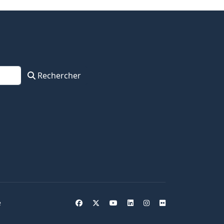
Rechercher
e