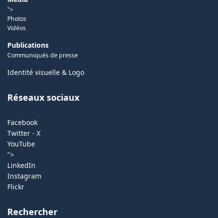
">
Photos
Vidéos
Publications
Communiqués de presse
Identité visuelle & Logo
Réseaux sociaux
Facebook
Twitter - X
YouTube
">
LinkedIn
Instagram
Flickr
Rechercher