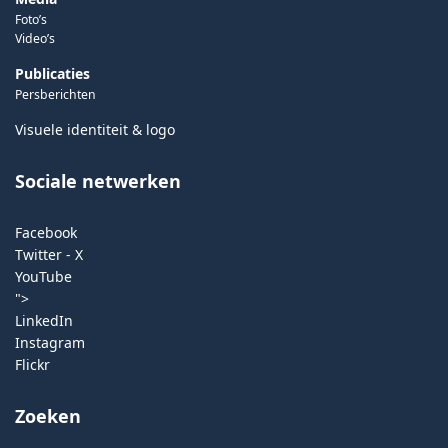
Foto’s
Video’s
Publicaties
Persberichten
Visuele identiteit & logo
Sociale netwerken
Facebook
Twitter - X
YouTube
">
LinkedIn
Instagram
Flickr
Zoeken